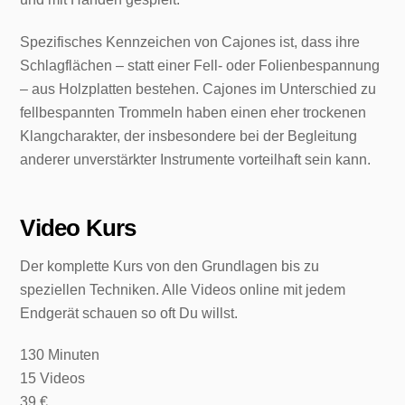
Spezifisches Kennzeichen von Cajones ist, dass ihre
Schlagflächen – statt einer Fell- oder Folienbespannung
– aus Holzplatten bestehen. Cajones im Unterschied zu
fellbespannten Trommeln haben einen eher trockenen
Klangcharakter, der insbesondere bei der Begleitung
anderer unverstärkter Instrumente vorteilhaft sein kann.
Video Kurs
Der komplette Kurs von den Grundlagen bis zu
speziellen Techniken. Alle Videos online mit jedem
Endgerät schauen so oft Du willst.
130 Minuten
15 Videos
39 €