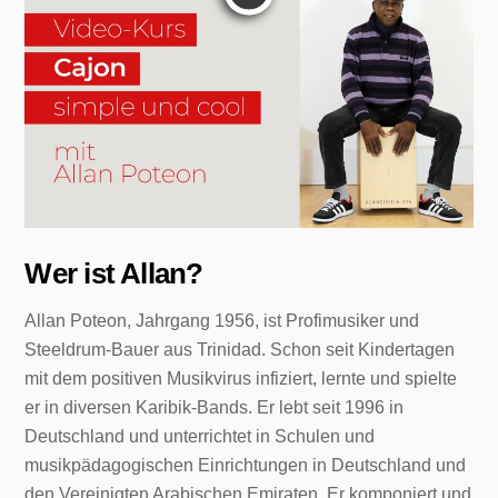
Wer ist Allan?
Allan Poteon, Jahrgang 1956, ist Profimusiker und
Steeldrum-Bauer aus Trinidad. Schon seit Kindertagen
mit dem positiven Musikvirus infiziert, lernte und spielte
er in diversen Karibik-Bands. Er lebt seit 1996 in
Deutschland und unterrichtet in Schulen und
musikpädagogischen Einrichtungen in Deutschland und
den Vereinigten Arabischen Emiraten. Er komponiert und