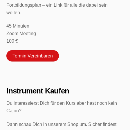
Fortbildungsplan – ein Link für alle die dabei sein
wollen.
45
Minuten
Zoom Meeting
100 €
Termin Vereinbaren
Instrument Kaufen
Du interessierst Dich für den Kurs aber hast noch kein
Cajon?
Dann schau Dich in unserem Shop um. Sicher findest