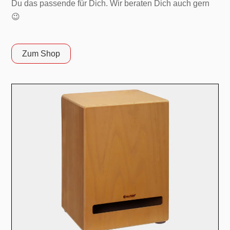
Du das passende für Dich. Wir beraten Dich auch gern
😉
Zum Shop