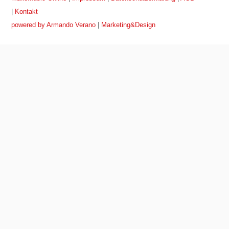
|
Kontakt
powered by Armando Verano
|
Marketing&Design