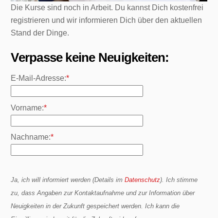
Die Kurse sind noch in Arbeit. Du kannst Dich kostenfrei
registrieren und wir informieren Dich über den aktuellen
Stand der Dinge.
Verpasse keine Neuigkeiten:
E-Mail-Adresse:
*
Vorname:
*
Nachname:
*
Ja, ich will informiert werden (Details im
Datenschutz
). Ich stimme
zu, dass Angaben zur Kontaktaufnahme und zur Information über
Neuigkeiten in der Zukunft gespeichert werden. Ich kann die